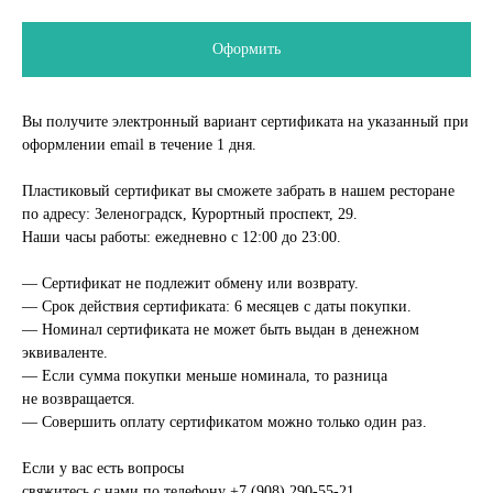
Оформить
Вы получите электронный вариант сертификата на указанный при
оформлении email в течение 1 дня.
Пластиковый сертификат вы сможете забрать в нашем ресторане
по адресу: Зеленоградск, Курортный проспект, 29.
Наши часы работы: ежедневно с 12:00 до 23:00.
— Сертификат не подлежит обмену или возврату.
— Срок действия сертификата: 6 месяцев с даты покупки.
— Номинал сертификата не может быть выдан в денежном
эквиваленте.
— Если сумма покупки меньше номинала, то разница
не возвращается.
— Совершить оплату сертификатом можно только один раз.
Если у вас есть вопросы
свяжитесь с нами по телефону
+7 (908) 290-55-21