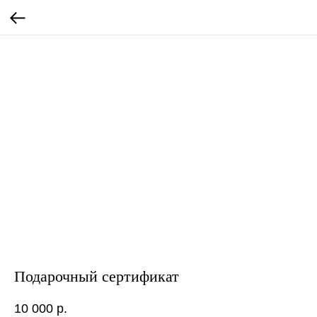
Подарочный сертификат
10 000
р.