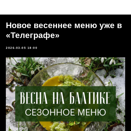
Новости
Новое весеннее меню уже в
«Телеграфе»
2026-03-05 18:00