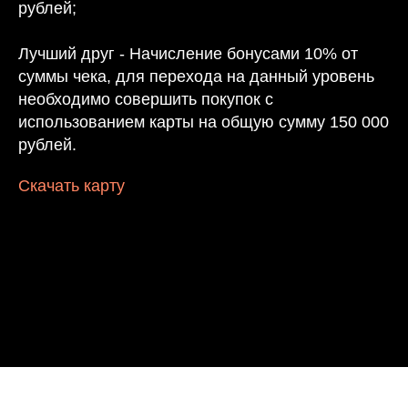
рублей;
Лучший друг - Начисление бонусами 10% от
суммы чека, для перехода на данный уровень
необходимо совершить покупок с
использованием карты на общую сумму 150 000
рублей.
Скачать карту