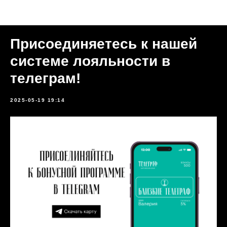
Новости
Присоединяетесь к нашей
системе лояльности в
телеграм!
2025-05-19 19:14