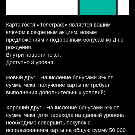
Карта гостя «Телеграф» является вашим
ключом к секретным акциям, новым
предложениям и подарочным бонусам ко Дню
рождения.
Внутри новости текст:
Доступно 3 уровня:
Новый друг - Начисление бонусами 3% от
суммы чека, получение карты не требует
выполнения дополнительных условий;
Хороший друг - Начисление бонусами 5% от
суммы чека, для перехода на данный уровень
необходимо совершить покупок с
использованием карты на общую сумму 50 000