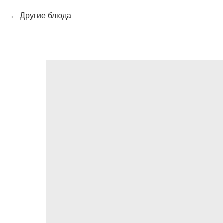
Другие блюда